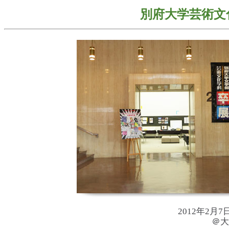
別府大学芸術文
2012年2月
＠大