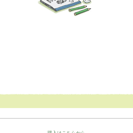
購入はこちらから