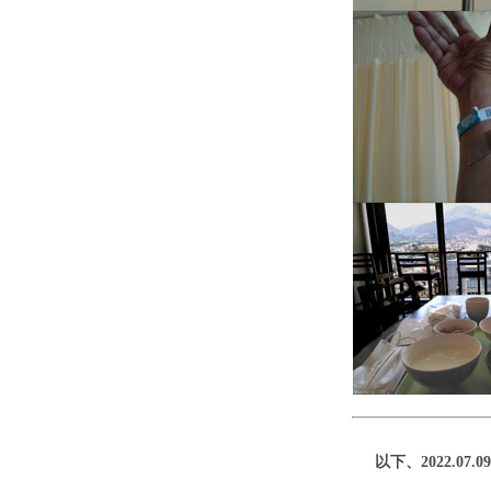
以下、2022.07.