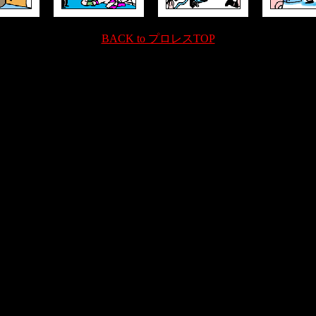
BACK to プロレスTOP