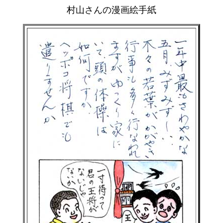
村山さんの漫画絵手紙