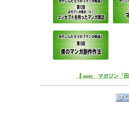
【 note マガジン