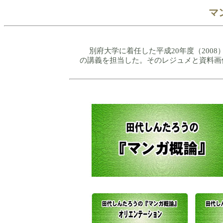
マン
別府大学に着任した平成20年度（2008）
の講義を担当した。そのレジュメと資料画