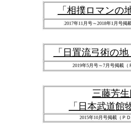
「相撲ロマンの地
2017年11月号～2018年1月号掲載
「日置流弓術の地
2019年5月号～7月号掲載（ＰＤ
三藤芳生
「日本武道館
2015年10月号掲載（ＰＤＦ